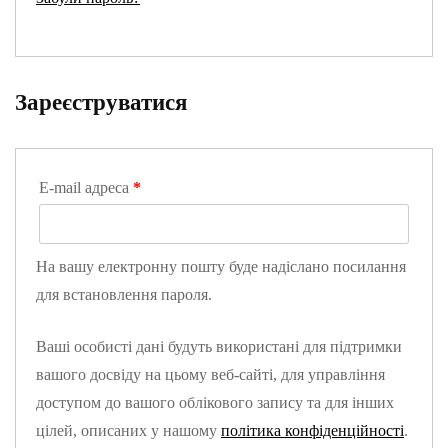
Зареєструватися
E-mail адреса
*
На вашу електронну пошту буде надіслано посилання
для встановлення пароля.
Ваші особисті дані будуть використані для підтримки
вашого досвіду на цьому веб-сайті, для управління
доступом до вашого облікового запису та для інших
цілей, описаних у нашому
політика конфіденційності
.