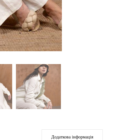
Додаткова інформація