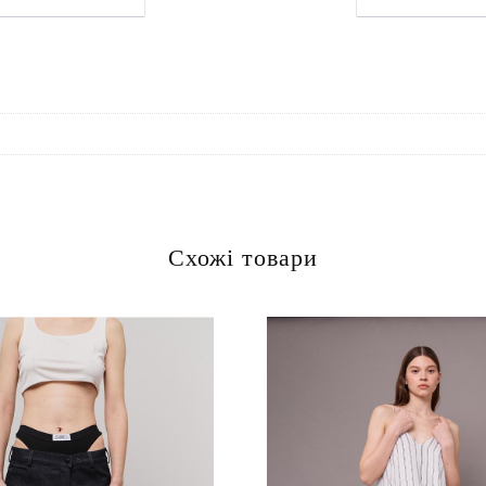
Схожі товари