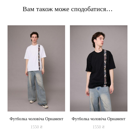
Вам також може сподобатися…
Футболка чоловіча Орнамент
Футболка чоловіча Орнамент
1550
₴
1550
₴