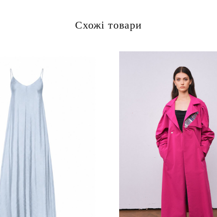
Схожі товари