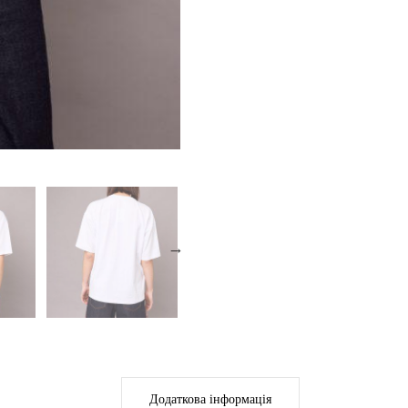
Додаткова інформація