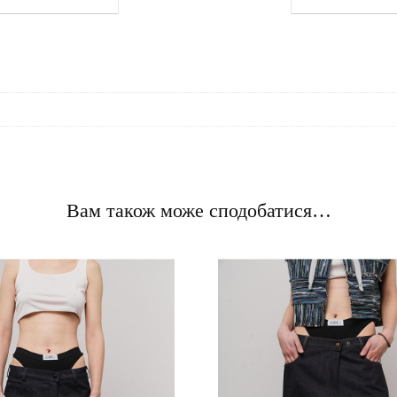
Вам також може сподобатися…