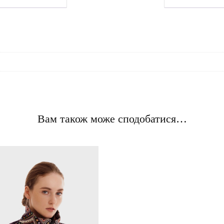
Вам також може сподобатися…