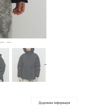
Додаткова інформація