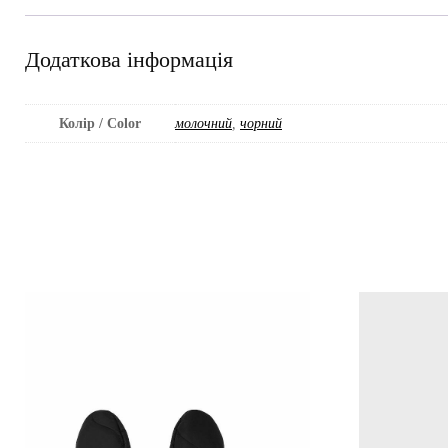
Додаткова інформація
Колір / Color
молочний
,
чорний