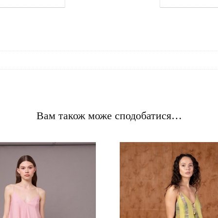
Вам також може сподобатися…