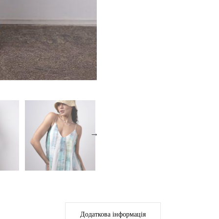
Додаткова інформація