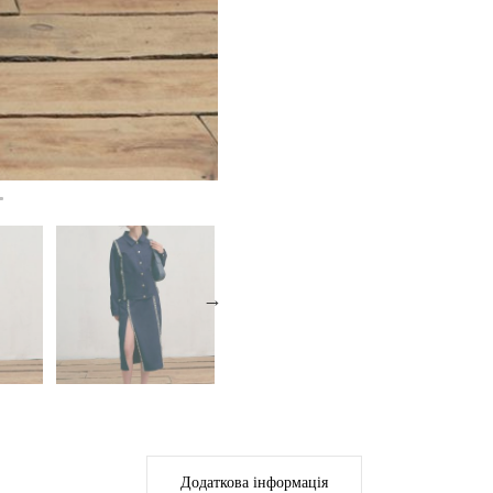
Додаткова інформація