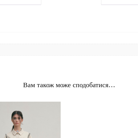
Вам також може сподобатися…