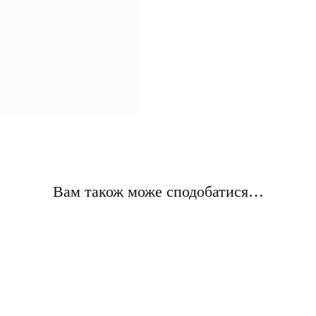
Вам також може сподобатися…