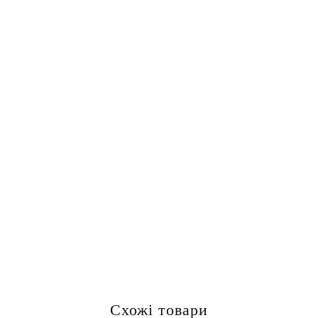
Схожі товари